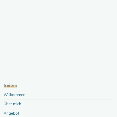
Seiten
Willkommen
Über mich
Angebot