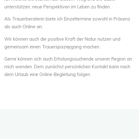
unterstützen, neue Perspektiven im Leben zu finden.
Als Trauerberaterin biete ich Einzeltermine sowohl in Präsenz
als auch Online an.
Wir können auch die positive Kraft der Natur nutzen und
gemeinsam einen Trauerspaziergang machen.
Gerne können sich auch Erholungssuchende unserer Region an
mich wenden. Dem zunächst persönlichen Kontakt kann nach
dem Urlaub eine Online-Begleitung folgen.