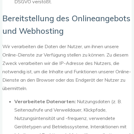
DSGVO verstößt.
Bereitstellung des Onlineangebots
und Webhosting
Wir verarbeiten die Daten der Nutzer, um ihnen unsere
Online-Dienste zur Verfügung stellen zu können. Zu diesem
Zweck verarbeiten wir die IP-Adresse des Nutzers, die
notwendig ist, um die Inhalte und Funktionen unserer Online-
Dienste an den Browser oder das Endgerät der Nutzer zu
übermitteln.
Verarbeitete Datenarten:
Nutzungsdaten (z. B.
Seitenaufrufe und Verweildauer, Klickpfade,
Nutzungsintensität und -frequenz, verwendete
Gerätetypen und Betriebssysteme, Interaktionen mit