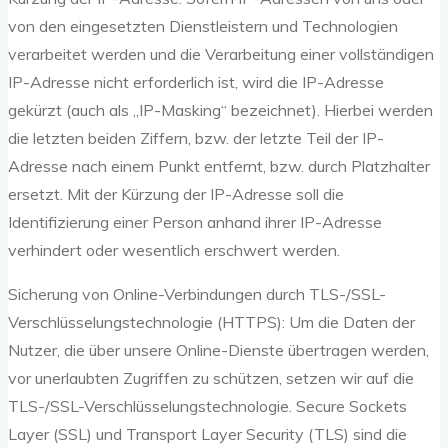
von den eingesetzten Dienstleistern und Technologien
verarbeitet werden und die Verarbeitung einer vollständigen
IP-Adresse nicht erforderlich ist, wird die IP-Adresse
gekürzt (auch als „IP-Masking“ bezeichnet). Hierbei werden
die letzten beiden Ziffern, bzw. der letzte Teil der IP-
Adresse nach einem Punkt entfernt, bzw. durch Platzhalter
ersetzt. Mit der Kürzung der IP-Adresse soll die
Identifizierung einer Person anhand ihrer IP-Adresse
verhindert oder wesentlich erschwert werden.
Sicherung von Online-Verbindungen durch TLS-/SSL-
Verschlüsselungstechnologie (HTTPS): Um die Daten der
Nutzer, die über unsere Online-Dienste übertragen werden,
vor unerlaubten Zugriffen zu schützen, setzen wir auf die
TLS-/SSL-Verschlüsselungstechnologie. Secure Sockets
Layer (SSL) und Transport Layer Security (TLS) sind die