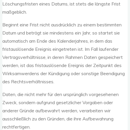
Löschungsfristen eines Datums, ist stets die längste Frist
maßgeblich.
Beginnt eine Frist nicht ausdrücklich zu einem bestimmten
Datum und beträgt sie mindestens ein Jahr, so startet sie
automatisch am Ende des Kalenderjahres, in dem das
fristauslösende Ereignis eingetreten ist. Im Fall laufender
Vertragsverhältnisse, in deren Rahmen Daten gespeichert
werden, ist das fristauslösende Ereignis der Zeitpunkt des
Wirksamwerdens der Kündigung oder sonstige Beendigung
des Rechtsverhältnisses.
Daten, die nicht mehr für den ursprünglich vorgesehenen
Zweck, sondern aufgrund gesetzlicher Vorgaben oder
anderer Gründe aufbewahrt werden, verarbeiten wir
ausschließlich zu den Gründen, die ihre Aufbewahrung
rechtfertigen.