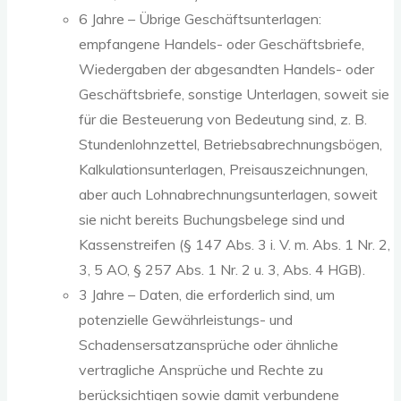
6 Jahre – Übrige Geschäftsunterlagen:
empfangene Handels- oder Geschäftsbriefe,
Wiedergaben der abgesandten Handels- oder
Geschäftsbriefe, sonstige Unterlagen, soweit sie
für die Besteuerung von Bedeutung sind, z. B.
Stundenlohnzettel, Betriebsabrechnungsbögen,
Kalkulationsunterlagen, Preisauszeichnungen,
aber auch Lohnabrechnungsunterlagen, soweit
sie nicht bereits Buchungsbelege sind und
Kassenstreifen (§ 147 Abs. 3 i. V. m. Abs. 1 Nr. 2,
3, 5 AO, § 257 Abs. 1 Nr. 2 u. 3, Abs. 4 HGB).
3 Jahre – Daten, die erforderlich sind, um
potenzielle Gewährleistungs- und
Schadensersatzansprüche oder ähnliche
vertragliche Ansprüche und Rechte zu
berücksichtigen sowie damit verbundene