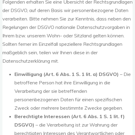
Folgenden erhalten Sie eine Übersicht der Rechtsgrundlagen
der DSGVO, auf deren Basis wir personenbezogene Daten
verarbeiten. Bitte nehmen Sie zur Kenntnis, dass neben den
Regelungen der DSGVO nationale Datenschutzvorgaben in
Ihrem bzw. unserem Wohn- oder Sitzland gelten können.
Sollten ferner im Einzelfall speziellere Rechtsgrundlagen
maßgeblich sein, teilen wir Ihnen diese in der
Datenschutzerklärung mit.
Einwilligung (Art. 6 Abs. 1 S. 1 lit. a) DSGVO)
– Die
betroffene Person hat ihre Einwilligung in die
Verarbeitung der sie betreffenden
personenbezogenen Daten für einen spezifischen
Zweck oder mehrere bestimmte Zwecke gegeben.
Berechtigte Interessen (Art. 6 Abs. 1 S. 1 lit. f)
DSGVO)
– die Verarbeitung ist zur Wahrung der
berechtigten Interessen des Verantwortlichen oder