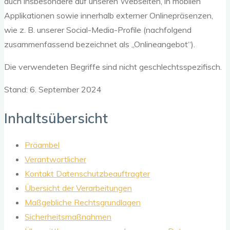
auch insbesondere auf unseren Webseiten, in mobilen
Applikationen sowie innerhalb externer Onlinepräsenzen,
wie z. B. unserer Social-Media-Profile (nachfolgend
zusammenfassend bezeichnet als „Onlineangebot“).
Die verwendeten Begriffe sind nicht geschlechtsspezifisch.
Stand: 6. September 2024
Inhaltsübersicht
Präambel
Verantwortlicher
Kontakt Datenschutzbeauftragter
Übersicht der Verarbeitungen
Maßgebliche Rechtsgrundlagen
Sicherheitsmaßnahmen