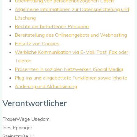
Übermittlung von personenbezogenen Daten
Allgemeine Informationen zur Datenspeicherung und
Löschung
Rechte der betroffenen Personen
Bereitstellung des Onlineangebots und Webhosting
Einsatz von Cookies
Werbliche Kommunikation via E-Mail, Post, Fax oder
Telefon
Präsenzen in sozialen Netzwerken (Social Media)
Plug-ins und eingebettete Funktionen sowie Inhalte
Änderung und Aktualisierung
Verantwortlicher
TrauerWege Usedom
Ines Eppinger
Steinstraße 11