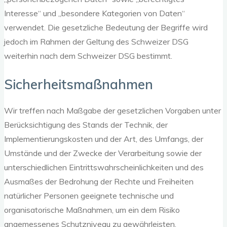
Interesse“ und „besondere Kategorien von Daten“
verwendet. Die gesetzliche Bedeutung der Begriffe wird
jedoch im Rahmen der Geltung des Schweizer DSG
weiterhin nach dem Schweizer DSG bestimmt.
Sicherheitsmaßnahmen
Wir treffen nach Maßgabe der gesetzlichen Vorgaben unter
Berücksichtigung des Stands der Technik, der
Implementierungskosten und der Art, des Umfangs, der
Umstände und der Zwecke der Verarbeitung sowie der
unterschiedlichen Eintrittswahrscheinlichkeiten und des
Ausmaßes der Bedrohung der Rechte und Freiheiten
natürlicher Personen geeignete technische und
organisatorische Maßnahmen, um ein dem Risiko
angemessenes Schutzniveau zu gewährleisten.