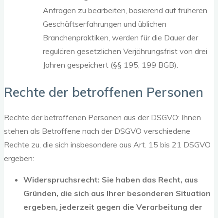
Anfragen zu bearbeiten, basierend auf früheren
Geschäftserfahrungen und üblichen
Branchenpraktiken, werden für die Dauer der
regulären gesetzlichen Verjährungsfrist von drei
Jahren gespeichert (§§ 195, 199 BGB).
Rechte der betroffenen Personen
Rechte der betroffenen Personen aus der DSGVO: Ihnen
stehen als Betroffene nach der DSGVO verschiedene
Rechte zu, die sich insbesondere aus Art. 15 bis 21 DSGVO
ergeben:
Widerspruchsrecht: Sie haben das Recht, aus
Gründen, die sich aus Ihrer besonderen Situation
ergeben, jederzeit gegen die Verarbeitung der