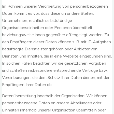
Im Rahmen unserer Verarbeitung von personenbezogenen
Daten kommt es vor, dass diese an andere Stellen,
Unternehmen, rechtlich selbstständige
Organisationseinheiten oder Personen übermittelt
beziehungsweise ihnen gegenüber offengelegt werden. Zu
den Empfängern dieser Daten können z. B. mit IT-Aufgaben
beauftragte Dienstleister gehören oder Anbieter von
Diensten und Inhalten, die in eine Website eingebunden sind.
In solchen Fällen beachten wir die gesetzlichen Vorgaben
und schließen insbesondere entsprechende Verträge bzw.
Vereinbarungen, die dem Schutz Ihrer Daten dienen, mit den
Empfängern Ihrer Daten ab.
Datenübermittlung innerhalb der Organisation: Wir können
personenbezogene Daten an andere Abteilungen oder
Einheiten innerhalb unserer Organisation übermitteln oder