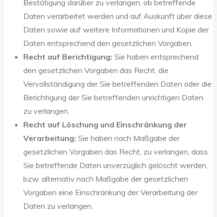
Bestätigung darüber zu verlangen, ob betreffende
Daten verarbeitet werden und auf Auskunft über diese
Daten sowie auf weitere Informationen und Kopie der
Daten entsprechend den gesetzlichen Vorgaben.
Recht auf Berichtigung:
Sie haben entsprechend
den gesetzlichen Vorgaben das Recht, die
Vervollständigung der Sie betreffenden Daten oder die
Berichtigung der Sie betreffenden unrichtigen Daten
zu verlangen.
Recht auf Löschung und Einschränkung der
Verarbeitung:
Sie haben nach Maßgabe der
gesetzlichen Vorgaben das Recht, zu verlangen, dass
Sie betreffende Daten unverzüglich gelöscht werden,
bzw. alternativ nach Maßgabe der gesetzlichen
Vorgaben eine Einschränkung der Verarbeitung der
Daten zu verlangen.