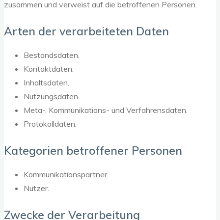
zusammen und verweist auf die betroffenen Personen.
Arten der verarbeiteten Daten
Bestandsdaten.
Kontaktdaten.
Inhaltsdaten.
Nutzungsdaten.
Meta-, Kommunikations- und Verfahrensdaten.
Protokolldaten.
Kategorien betroffener Personen
Kommunikationspartner.
Nutzer.
Zwecke der Verarbeitung