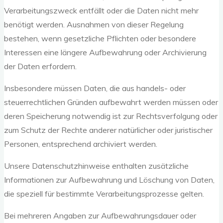
Verarbeitungszweck entfällt oder die Daten nicht mehr
benötigt werden. Ausnahmen von dieser Regelung
bestehen, wenn gesetzliche Pflichten oder besondere
Interessen eine längere Aufbewahrung oder Archivierung
der Daten erfordern.
Insbesondere müssen Daten, die aus handels- oder
steuerrechtlichen Gründen aufbewahrt werden müssen oder
deren Speicherung notwendig ist zur Rechtsverfolgung oder
zum Schutz der Rechte anderer natürlicher oder juristischer
Personen, entsprechend archiviert werden.
Unsere Datenschutzhinweise enthalten zusätzliche
Informationen zur Aufbewahrung und Löschung von Daten,
die speziell für bestimmte Verarbeitungsprozesse gelten.
Bei mehreren Angaben zur Aufbewahrungsdauer oder