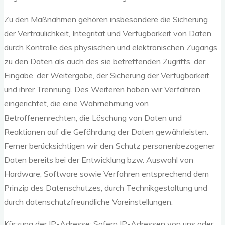
Zu den Maßnahmen gehören insbesondere die Sicherung
der Vertraulichkeit, Integrität und Verfügbarkeit von Daten
durch Kontrolle des physischen und elektronischen Zugangs
zu den Daten als auch des sie betreffenden Zugriffs, der
Eingabe, der Weitergabe, der Sicherung der Verfügbarkeit
und ihrer Trennung. Des Weiteren haben wir Verfahren
eingerichtet, die eine Wahrnehmung von
Betroffenenrechten, die Löschung von Daten und
Reaktionen auf die Gefährdung der Daten gewährleisten.
Ferner berücksichtigen wir den Schutz personenbezogener
Daten bereits bei der Entwicklung bzw. Auswahl von
Hardware, Software sowie Verfahren entsprechend dem
Prinzip des Datenschutzes, durch Technikgestaltung und
durch datenschutzfreundliche Voreinstellungen.
Kürzung der IP-Adresse: Sofern IP-Adressen von uns oder