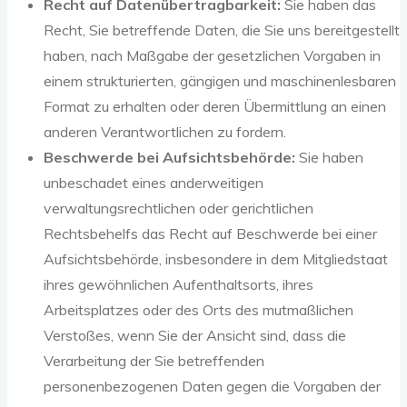
Recht auf Datenübertragbarkeit:
Sie haben das
Recht, Sie betreffende Daten, die Sie uns bereitgestellt
haben, nach Maßgabe der gesetzlichen Vorgaben in
einem strukturierten, gängigen und maschinenlesbaren
Format zu erhalten oder deren Übermittlung an einen
anderen Verantwortlichen zu fordern.
Beschwerde bei Aufsichtsbehörde:
Sie haben
unbeschadet eines anderweitigen
verwaltungsrechtlichen oder gerichtlichen
Rechtsbehelfs das Recht auf Beschwerde bei einer
Aufsichtsbehörde, insbesondere in dem Mitgliedstaat
ihres gewöhnlichen Aufenthaltsorts, ihres
Arbeitsplatzes oder des Orts des mutmaßlichen
Verstoßes, wenn Sie der Ansicht sind, dass die
Verarbeitung der Sie betreffenden
personenbezogenen Daten gegen die Vorgaben der