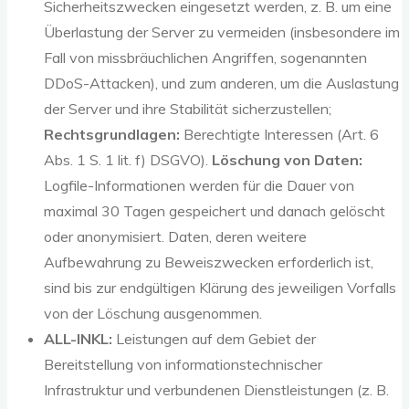
Sicherheitszwecken eingesetzt werden, z. B. um eine
Überlastung der Server zu vermeiden (insbesondere im
Fall von missbräuchlichen Angriffen, sogenannten
DDoS-Attacken), und zum anderen, um die Auslastung
der Server und ihre Stabilität sicherzustellen;
Rechtsgrundlagen:
Berechtigte Interessen (Art. 6
Abs. 1 S. 1 lit. f) DSGVO).
Löschung von Daten:
Logfile-Informationen werden für die Dauer von
maximal 30 Tagen gespeichert und danach gelöscht
oder anonymisiert. Daten, deren weitere
Aufbewahrung zu Beweiszwecken erforderlich ist,
sind bis zur endgültigen Klärung des jeweiligen Vorfalls
von der Löschung ausgenommen.
ALL-INKL:
Leistungen auf dem Gebiet der
Bereitstellung von informationstechnischer
Infrastruktur und verbundenen Dienstleistungen (z. B.