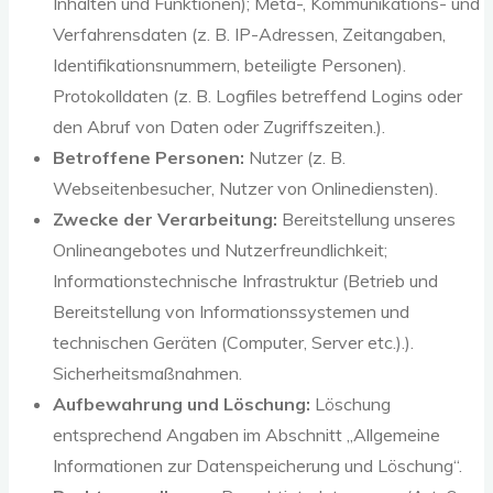
Inhalten und Funktionen); Meta-, Kommunikations- und
Verfahrensdaten (z. B. IP-Adressen, Zeitangaben,
Identifikationsnummern, beteiligte Personen).
Protokolldaten (z. B. Logfiles betreffend Logins oder
den Abruf von Daten oder Zugriffszeiten.).
Betroffene Personen:
Nutzer (z. B.
Webseitenbesucher, Nutzer von Onlinediensten).
Zwecke der Verarbeitung:
Bereitstellung unseres
Onlineangebotes und Nutzerfreundlichkeit;
Informationstechnische Infrastruktur (Betrieb und
Bereitstellung von Informationssystemen und
technischen Geräten (Computer, Server etc.).).
Sicherheitsmaßnahmen.
Aufbewahrung und Löschung:
Löschung
entsprechend Angaben im Abschnitt „Allgemeine
Informationen zur Datenspeicherung und Löschung“.