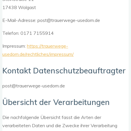
17438 Wolgast
E-Mail-Adresse: post@trauerwege-usedom.de
Telefon: 0171 7155914
Impressum:
https://trauerwege-
usedom.de/rechtliches/impressum/
Kontakt Datenschutzbeauftragter
post@trauerwege-usedom.de
Übersicht der Verarbeitungen
Die nachfolgende Übersicht fasst die Arten der
verarbeiteten Daten und die Zwecke ihrer Verarbeitung