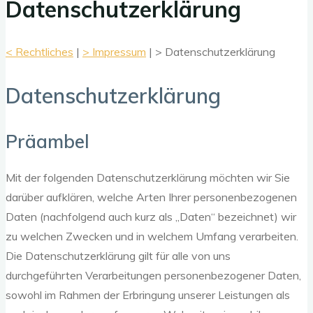
Datenschutzerklärung
< Rechtliches
|
> Impressum
| > Datenschutzerklärung
Datenschutzerklärung
Präambel
Mit der folgenden Datenschutzerklärung möchten wir Sie
darüber aufklären, welche Arten Ihrer personenbezogenen
Daten (nachfolgend auch kurz als „Daten“ bezeichnet) wir
zu welchen Zwecken und in welchem Umfang verarbeiten.
Die Datenschutzerklärung gilt für alle von uns
durchgeführten Verarbeitungen personenbezogener Daten,
sowohl im Rahmen der Erbringung unserer Leistungen als