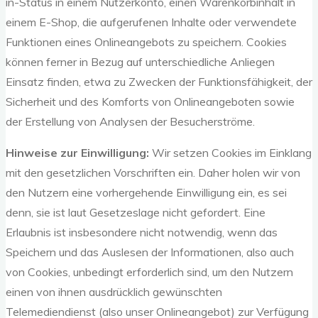
in-Status in einem Nutzerkonto, einen Warenkorbinhalt in
einem E-Shop, die aufgerufenen Inhalte oder verwendete
Funktionen eines Onlineangebots zu speichern. Cookies
können ferner in Bezug auf unterschiedliche Anliegen
Einsatz finden, etwa zu Zwecken der Funktionsfähigkeit, der
Sicherheit und des Komforts von Onlineangeboten sowie
der Erstellung von Analysen der Besucherströme.
Hinweise zur Einwilligung:
Wir setzen Cookies im Einklang
mit den gesetzlichen Vorschriften ein. Daher holen wir von
den Nutzern eine vorhergehende Einwilligung ein, es sei
denn, sie ist laut Gesetzeslage nicht gefordert. Eine
Erlaubnis ist insbesondere nicht notwendig, wenn das
Speichern und das Auslesen der Informationen, also auch
von Cookies, unbedingt erforderlich sind, um den Nutzern
einen von ihnen ausdrücklich gewünschten
Telemediendienst (also unser Onlineangebot) zur Verfügung