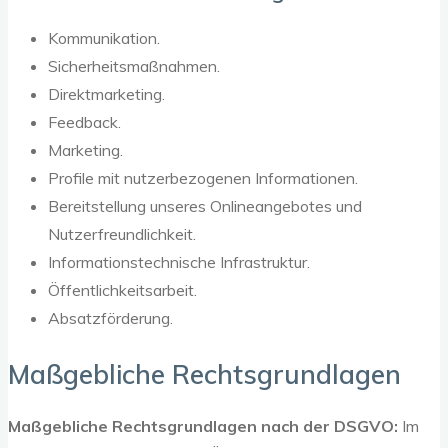
Kommunikation.
Sicherheitsmaßnahmen.
Direktmarketing.
Feedback.
Marketing.
Profile mit nutzerbezogenen Informationen.
Bereitstellung unseres Onlineangebotes und
Nutzerfreundlichkeit.
Informationstechnische Infrastruktur.
Öffentlichkeitsarbeit.
Absatzförderung.
Maßgebliche Rechtsgrundlagen
Maßgebliche Rechtsgrundlagen nach der DSGVO:
Im