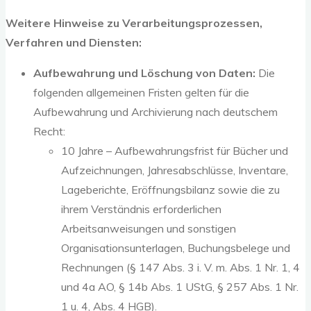
Weitere Hinweise zu Verarbeitungsprozessen,
Verfahren und Diensten:
Aufbewahrung und Löschung von Daten:
Die
folgenden allgemeinen Fristen gelten für die
Aufbewahrung und Archivierung nach deutschem
Recht:
10 Jahre – Aufbewahrungsfrist für Bücher und
Aufzeichnungen, Jahresabschlüsse, Inventare,
Lageberichte, Eröffnungsbilanz sowie die zu
ihrem Verständnis erforderlichen
Arbeitsanweisungen und sonstigen
Organisationsunterlagen, Buchungsbelege und
Rechnungen (§ 147 Abs. 3 i. V. m. Abs. 1 Nr. 1, 4
und 4a AO, § 14b Abs. 1 UStG, § 257 Abs. 1 Nr.
1 u. 4, Abs. 4 HGB).