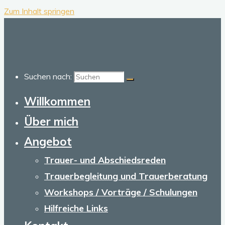
Zum Inhalt springen
Suchen nach:
Willkommen
Über mich
Angebot
Trauer- und Abschiedsreden
Trauerbegleitung und Trauerberatung
Workshops / Vorträge / Schulungen
Hilfreiche Links