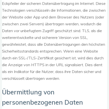
Eckpfeiler der sicheren Datenübertragung im Internet. Diese
Technologien verschlüsseln die Informationen, die zwischen
der Website oder App und dem Browser des Nutzers (oder
zwischen zwei Servern) übertragen werden, wodurch die
Daten vor unbefugtem Zugriff geschützt sind. TLS, als die
weiterentwickelte und sicherere Version von SSL,
gewährleistet, dass alle Datenübertragungen den höchsten
Sicherheitsstandards entsprechen. Wenn eine Website
durch ein SSL-/TLS-Zertifikat gesichert ist, wird dies durch
die Anzeige von HTTPS in der URL signalisiert. Dies dient
als ein Indikator für die Nutzer, dass ihre Daten sicher und
verschlüsselt übertragen werden.
Übermittlung von
personenbezogenen Daten