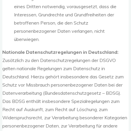
eines Dritten notwendig, vorausgesetzt, dass die
Interessen, Grundrechte und Grundfreiheiten der
betroffenen Person, die den Schutz
personenbezogener Daten verlangen, nicht
überwiegen.
Nationale Datenschutzregelungen in Deutschland:
Zusätzlich zu den Datenschutzregelungen der DSGVO
gelten nationale Regelungen zum Datenschutz in
Deutschland. Hierzu gehört insbesondere das Gesetz zum
Schutz vor Missbrauch personenbezogener Daten bei der
Datenverarbeitung (Bundesdatenschutzgesetz – BDSG).
Das BDSG enthält insbesondere Spezialregelungen zum
Recht auf Auskunft, zum Recht auf Löschung, zum
Widerspruchsrecht, zur Verarbeitung besonderer Kategorien
personenbezogener Daten, zur Verarbeitung für andere