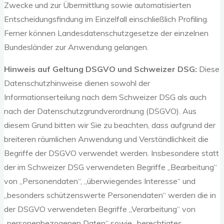
Zwecke und zur Übermittlung sowie automatisierten
Entscheidungsfindung im Einzelfall einschließlich Profiling.
Ferner können Landesdatenschutzgesetze der einzelnen
Bundesländer zur Anwendung gelangen.
Hinweis auf Geltung DSGVO und Schweizer DSG:
Diese
Datenschutzhinweise dienen sowohl der
Informationserteilung nach dem Schweizer DSG als auch
nach der Datenschutzgrundverordnung (DSGVO). Aus
diesem Grund bitten wir Sie zu beachten, dass aufgrund der
breiteren räumlichen Anwendung und Verständlichkeit die
Begriffe der DSGVO verwendet werden. Insbesondere statt
der im Schweizer DSG verwendeten Begriffe „Bearbeitung“
von „Personendaten“, „überwiegendes Interesse“ und
„besonders schützenswerte Personendaten“ werden die in
der DSGVO verwendeten Begriffe „Verarbeitung“ von
„personenbezogenen Daten“ sowie „berechtigtes