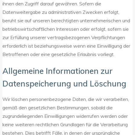
ihnen den Zugriff darauf gewähren. Sofern die
Datenweitergabe zu administrativen Zwecken erfolgt,
beruht sie auf unseren berechtigten unternehmerischen und
betriebswirtschaftlichen Interessen oder erfolgt, sofern sie
zur Erfüllung unserer vertragsbezogenen Verpflichtungen
erforderlich ist beziehungsweise wenn eine Einwilligung der
Betroffenen oder eine gesetzliche Erlaubnis vorliegt.
Allgemeine Informationen zur
Datenspeicherung und Löschung
Wir löschen personenbezogene Daten, die wir verarbeiten,
gemäß den gesetzlichen Bestimmungen, sobald die
zugrundeliegenden Einwilligungen widerrufen werden oder
keine weiteren rechtlichen Grundlagen für die Verarbeitung
bestehen. Dies betrifft Fälle, in denen der ursprüngliche