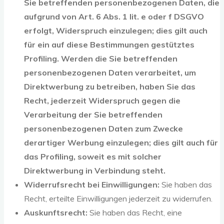
Sie betreffenden personenbezogenen Daten, die
aufgrund von Art. 6 Abs. 1 lit. e oder f DSGVO
erfolgt, Widerspruch einzulegen; dies gilt auch
für ein auf diese Bestimmungen gestütztes
Profiling. Werden die Sie betreffenden
personenbezogenen Daten verarbeitet, um
Direktwerbung zu betreiben, haben Sie das
Recht, jederzeit Widerspruch gegen die
Verarbeitung der Sie betreffenden
personenbezogenen Daten zum Zwecke
derartiger Werbung einzulegen; dies gilt auch für
das Profiling, soweit es mit solcher
Direktwerbung in Verbindung steht.
Widerrufsrecht bei Einwilligungen:
Sie haben das
Recht, erteilte Einwilligungen jederzeit zu widerrufen.
Auskunftsrecht:
Sie haben das Recht, eine