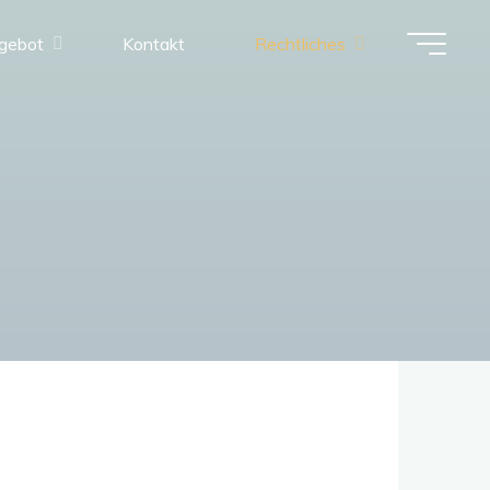
gebot
Kontakt
Rechtliches