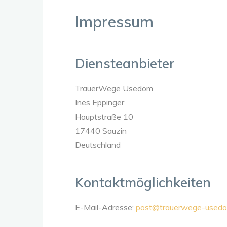
Impressum
Diensteanbieter
TrauerWege Usedom
Ines Eppinger
Hauptstraße 10
17440 Sauzin
Deutschland
Kontaktmöglichkeiten
E-Mail-Adresse:
post@trauerwege-usedo