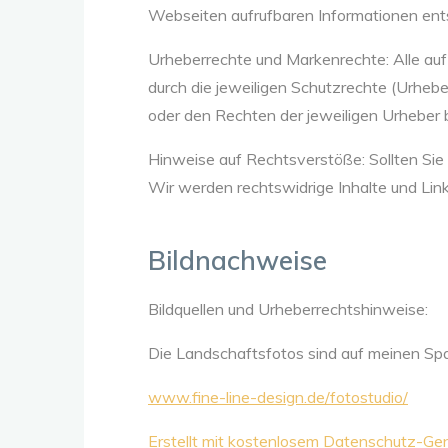
Webseiten aufrufbaren Informationen ent
Urheberrechte und Markenrechte: Alle auf
durch die jeweiligen Schutzrechte (Urheb
oder den Rechten der jeweiligen Urheber 
Hinweise auf Rechtsverstöße: Sollten Sie 
Wir werden rechtswidrige Inhalte und Lin
Bildnachweise
Bildquellen und Urheberrechtshinweise:
Die Landschaftsfotos sind auf meinen Spa
www.fine-line-design.de/fotostudio/
Erstellt mit kostenlosem Datenschutz-G